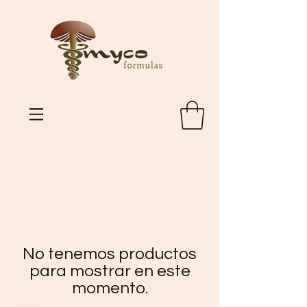
No tenemos productos
para mostrar en este
momento.