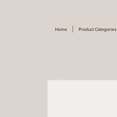
Home
Product Categories
Hogar