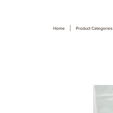
Home
Product Categories