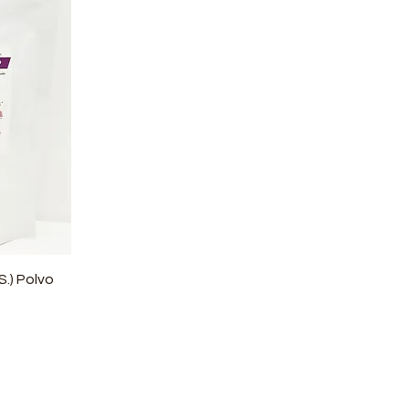
.) Polvo